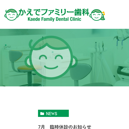
NEWS
7月 臨時休診のお知らせ