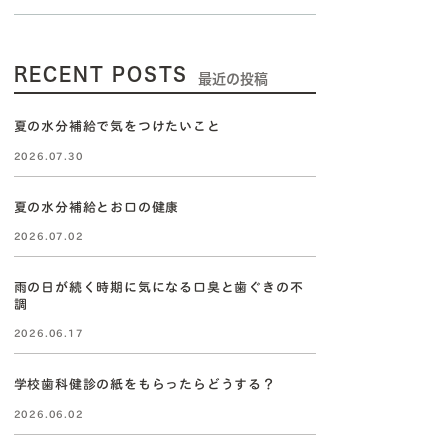
RECENT POSTS
最近の投稿
夏の水分補給で気をつけたいこと
2026.07.30
夏の水分補給とお口の健康
2026.07.02
雨の日が続く時期に気になる口臭と歯ぐきの不
調
2026.06.17
学校歯科健診の紙をもらったらどうする？
2026.06.02