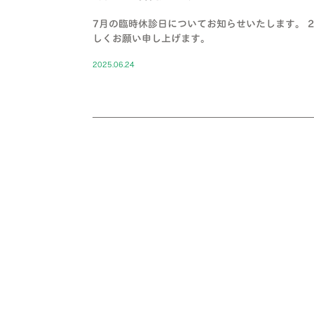
7月の臨時休診日についてお知らせいたします。 
しくお願い申し上げます。
2025.06.24