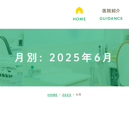
医院紹介
GUIDANCE
HOME
月別: 2025年6月
6月
HOME
2025