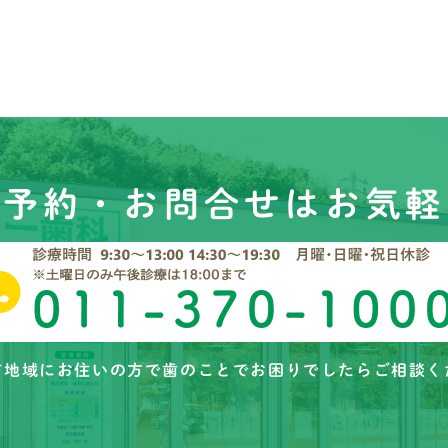
ご予約・お問合せはお気軽
市地域にお住いの方で歯のことでお困りでしたらご相談く