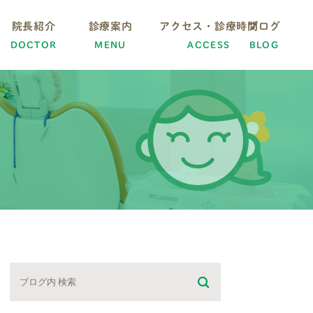
院長紹介
診療案内
アクセス・診療時間
ブログ
DOCTOR
MENU
ACCESS
BLOG