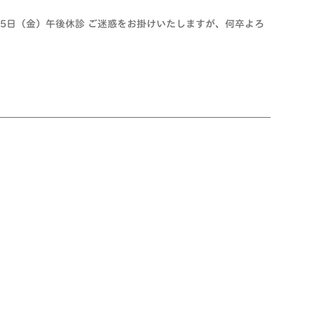
25日（金）午後休診 ご迷惑をお掛けいたしますが、何卒よろ