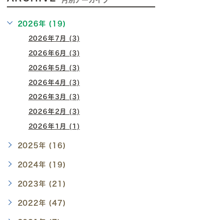
月別アーカイブ
2026年 (19)
2026年7月 (3)
2026年6月 (3)
2026年5月 (3)
2026年4月 (3)
2026年3月 (3)
2026年2月 (3)
2026年1月 (1)
2025年 (16)
2024年 (19)
2023年 (21)
2022年 (47)