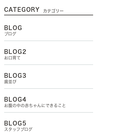
CATEGORY
カテゴリー
BLOG
ブログ
BLOG2
お口育て
BLOG3
歯並び
BLOG4
お腹の中の赤ちゃんにできること
BLOG5
スタッフブログ