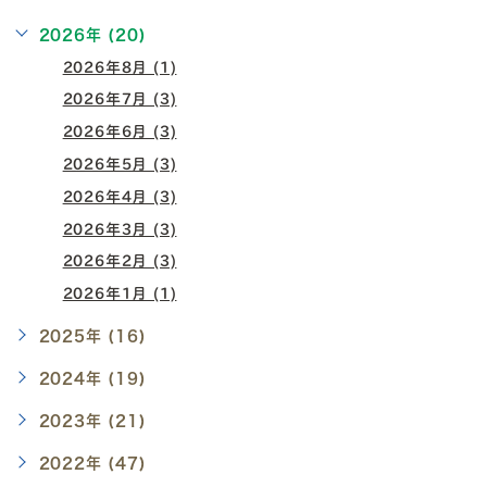
2026年 (20)
2026年8月 (1)
2026年7月 (3)
2026年6月 (3)
2026年5月 (3)
2026年4月 (3)
2026年3月 (3)
2026年2月 (3)
2026年1月 (1)
2025年 (16)
2024年 (19)
2023年 (21)
2022年 (47)