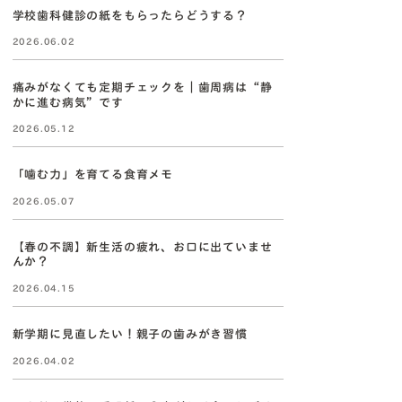
学校歯科健診の紙をもらったらどうする？
2026.06.02
痛みがなくても定期チェックを｜歯周病は“静
かに進む病気”です
2026.05.12
「噛む力」を育てる食育メモ
2026.05.07
【春の不調】新生活の疲れ、お口に出ていませ
んか？
2026.04.15
新学期に見直したい！親子の歯みがき習慣
2026.04.02