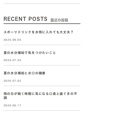
RECENT POSTS
最近の投稿
スポーツドリンクを水筒に入れても大丈夫？
2026.08.06
夏の水分補給で気をつけたいこと
2026.07.30
夏の水分補給とお口の健康
2026.07.02
雨の日が続く時期に気になる口臭と歯ぐきの不
調
2026.06.17