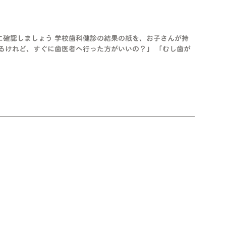
に確認しましょう 学校歯科健診の結果の紙を、お子さんが持
るけれど、すぐに歯医者へ行った方がいいの？」 「むし歯が