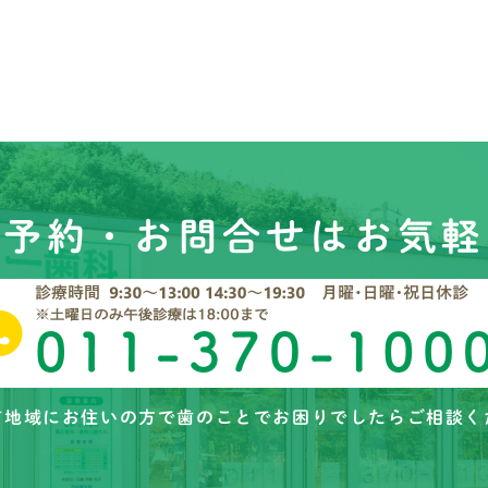
ご予約・お問合せはお気軽
市地域にお住いの方で歯のことでお困りでしたらご相談く