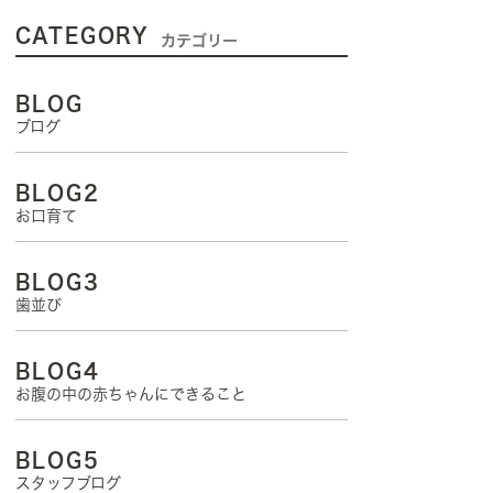
CATEGORY
カテゴリー
BLOG
ブログ
BLOG2
お口育て
BLOG3
歯並び
BLOG4
お腹の中の赤ちゃんにできること
BLOG5
スタッフブログ