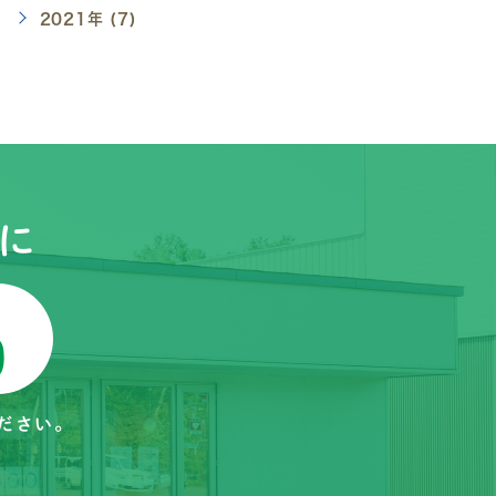
2021年 (7)
に
ださい。