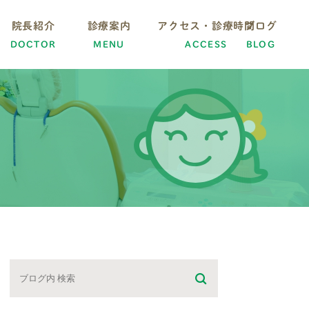
院長紹介
診療案内
アクセス・診療時間
ブログ
DOCTOR
MENU
ACCESS
BLOG