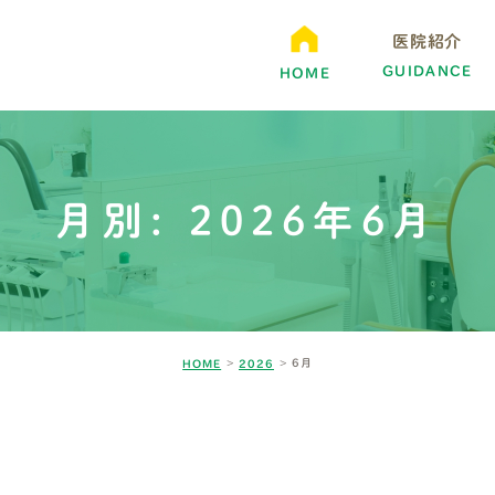
医院紹介
GUIDANCE
HOME
月別: 2026年6月
6月
HOME
2026