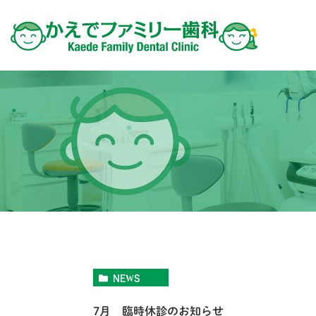
NEWS
7月 臨時休診のお知らせ