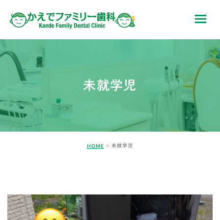
未就学児
未就学児
HOME
BLOG-2