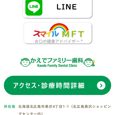
所在地
北海道北広島市美沢4丁目1-1（北広島美沢ショッピン
グセンター内）