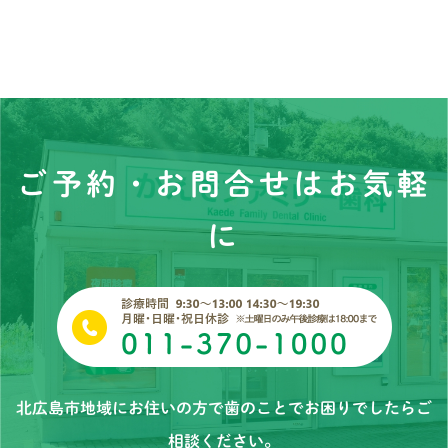
ご予約・お問合せはお気軽
に
北広島市地域にお住いの方で歯のことでお困りでしたらご
相談ください。