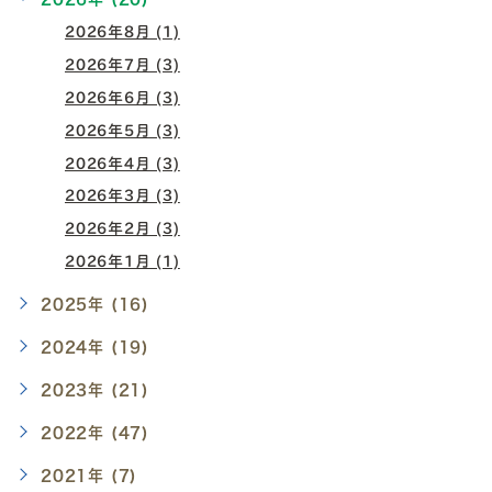
2026年8月 (1)
2026年7月 (3)
2026年6月 (3)
2026年5月 (3)
2026年4月 (3)
2026年3月 (3)
2026年2月 (3)
2026年1月 (1)
2025年 (16)
2024年 (19)
2023年 (21)
2022年 (47)
2021年 (7)