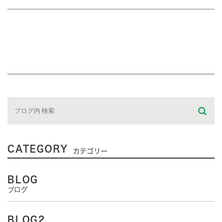
CATEGORY
カテゴリー
BLOG
ブログ
BLOG2