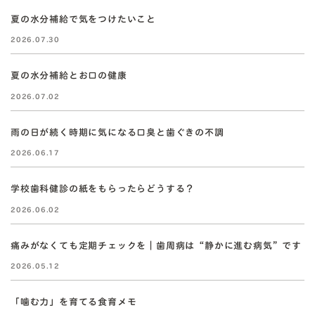
夏の水分補給で気をつけたいこと
2026.07.30
夏の水分補給とお口の健康
2026.07.02
雨の日が続く時期に気になる口臭と歯ぐきの不調
2026.06.17
学校歯科健診の紙をもらったらどうする？
2026.06.02
痛みがなくても定期チェックを｜歯周病は“静かに進む病気”です
2026.05.12
「噛む力」を育てる食育メモ