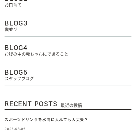
お口育て
BLOG3
歯並び
BLOG4
お腹の中の赤ちゃんにできること
BLOG5
スタッフブログ
RECENT POSTS
最近の投稿
スポーツドリンクを水筒に入れても大丈夫？
2026.08.06