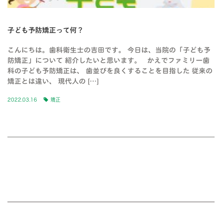
子ども予防矯正って何？
こんにちは。歯科衛生士の吉田です。 今日は、当院の「子ども予
防矯正」について 紹介したいと思います。 かえでファミリー歯
科の子ども予防矯正は、 歯並びを良くすることを目指した 従来の
矯正とは違い、 現代人の […]
2022.03.16
矯正