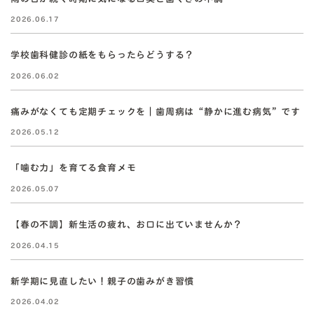
2026.06.17
学校歯科健診の紙をもらったらどうする？
2026.06.02
痛みがなくても定期チェックを｜歯周病は“静かに進む病気”です
2026.05.12
「噛む力」を育てる食育メモ
2026.05.07
【春の不調】新生活の疲れ、お口に出ていませんか？
2026.04.15
新学期に見直したい！親子の歯みがき習慣
2026.04.02