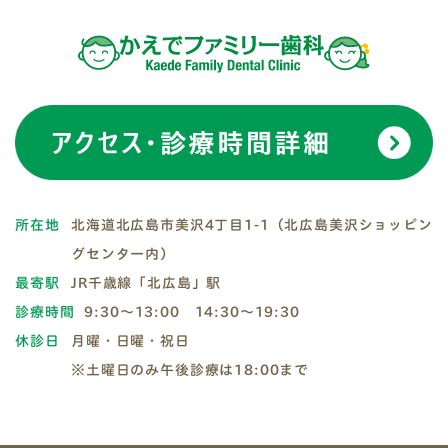
所在地
北海道北広島市美沢4丁目1-1（北広島美沢ショッピン
グセンター内）
最寄駅
JR千歳線「北広島」駅
診療時間
9:30～13:00 14:30～19:30
休診日
月曜・日曜・祝日
※土曜日のみ午後診療は18:00まで