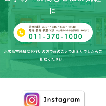
に
北広島市地域にお住いの方で歯のことでお困りでしたらご
相談ください。