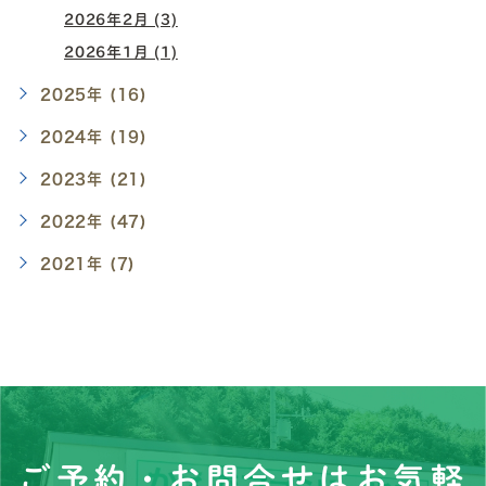
2026年2月 (3)
2026年1月 (1)
2025年 (16)
2024年 (19)
2023年 (21)
2022年 (47)
2021年 (7)
ご予約・お問合せはお気軽