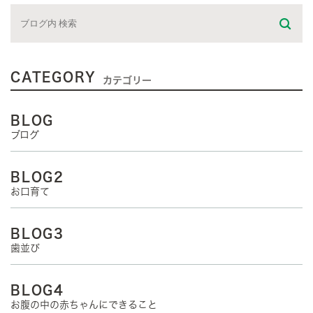
CATEGORY
カテゴリー
BLOG
ブログ
BLOG2
お口育て
BLOG3
歯並び
BLOG4
お腹の中の赤ちゃんにできること