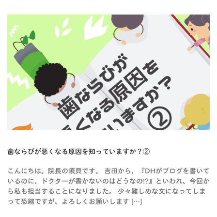
歯ならびが悪くなる原因を知っていますか？②
こんにちは。院長の須貝です。 吉田から、『DHがブログを書いて
いるのに、ドクターが書かないのはどうなの!?』といわれ、今回か
ら私も担当することになりました。 少々難しめな文になってしま
って恐縮ですが、よろしくお願いします […]