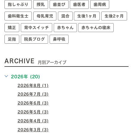
指しゃぶり
授乳
歯並び
歯医者
歯周病
歯科衛生士
母乳育児
混合
生後1ヶ月
生後2ヶ月
矯正
背中スイッチ
赤ちゃん
赤ちゃんの寝床
足指
院長ブログ
鼻呼吸
ARCHIVE
月別アーカイブ
2026年 (20)
2026年8月 (1)
2026年7月 (3)
2026年6月 (3)
2026年5月 (3)
2026年4月 (3)
2026年3月 (3)