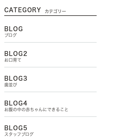
CATEGORY
カテゴリー
BLOG
ブログ
BLOG2
お口育て
BLOG3
歯並び
BLOG4
お腹の中の赤ちゃんにできること
BLOG5
スタッフブログ