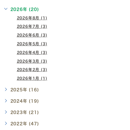
2026年 (20)
2026年8月 (1)
2026年7月 (3)
2026年6月 (3)
2026年5月 (3)
2026年4月 (3)
2026年3月 (3)
2026年2月 (3)
2026年1月 (1)
2025年 (16)
2024年 (19)
2023年 (21)
2022年 (47)