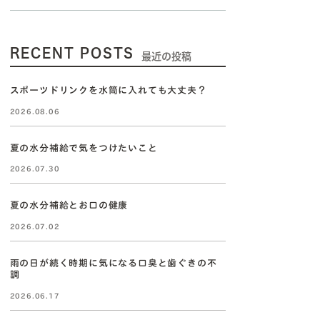
RECENT POSTS
最近の投稿
スポーツドリンクを水筒に入れても大丈夫？
2026.08.06
夏の水分補給で気をつけたいこと
2026.07.30
夏の水分補給とお口の健康
2026.07.02
雨の日が続く時期に気になる口臭と歯ぐきの不
調
2026.06.17