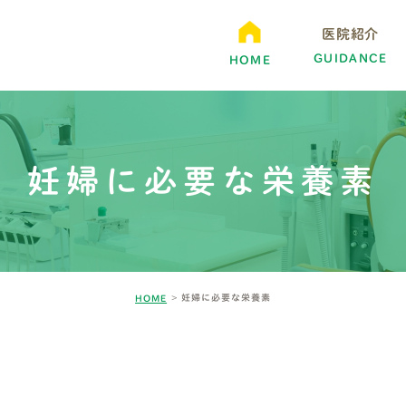
医院紹介
GUIDANCE
HOME
妊婦に必要な栄養素
妊婦に必要な栄養素
HOME