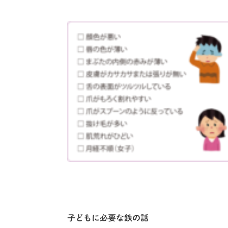
子どもに必要な鉄の話