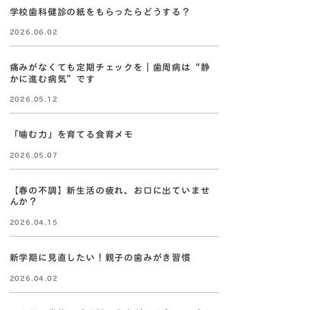
学校歯科健診の紙をもらったらどうする？
2026.06.02
痛みがなくても定期チェックを｜歯周病は“静
かに進む病気”です
2026.05.12
「噛む力」を育てる食育メモ
2026.05.07
【春の不調】新生活の疲れ、お口に出ていませ
んか？
2026.04.15
新学期に見直したい！親子の歯みがき習慣
2026.04.02