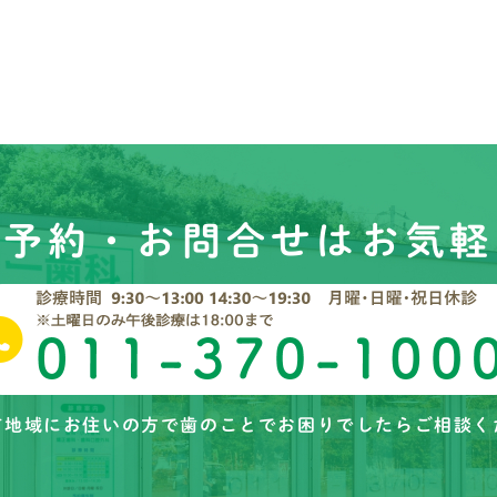
ご予約・お問合せはお気軽
市地域にお住いの方で歯のことでお困りでしたらご相談く