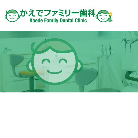
BLOG-2