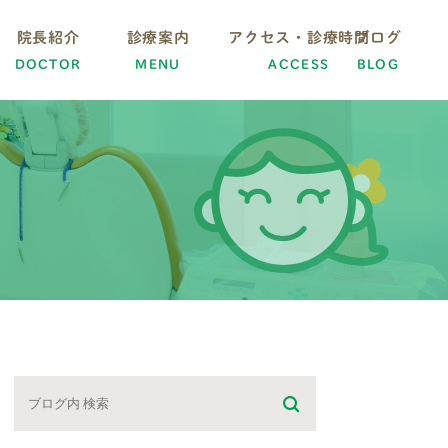
院長紹介
診療案内
アクセス・診療時間
ブログ
DOCTOR
MENU
ACCESS
BLOG