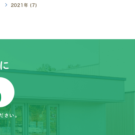
2021年 (7)
に
ださい。