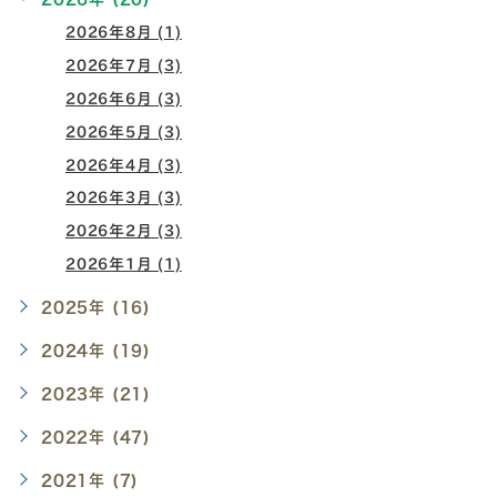
2026年8月 (1)
2026年7月 (3)
2026年6月 (3)
2026年5月 (3)
2026年4月 (3)
2026年3月 (3)
2026年2月 (3)
2026年1月 (1)
2025年 (16)
2024年 (19)
2023年 (21)
2022年 (47)
2021年 (7)