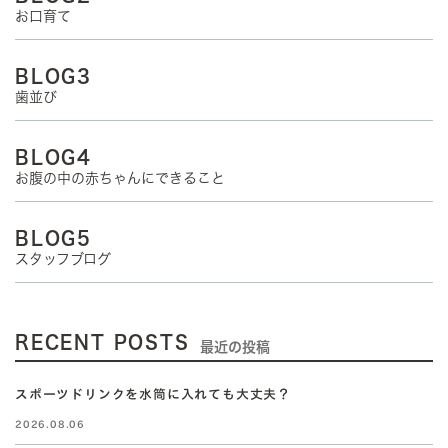
お口育て
BLOG3
歯並び
BLOG4
お腹の中の赤ちゃんにできること
BLOG5
スタッフブログ
RECENT POSTS
最近の投稿
スポーツドリンクを水筒に入れても大丈夫？
2026.08.06