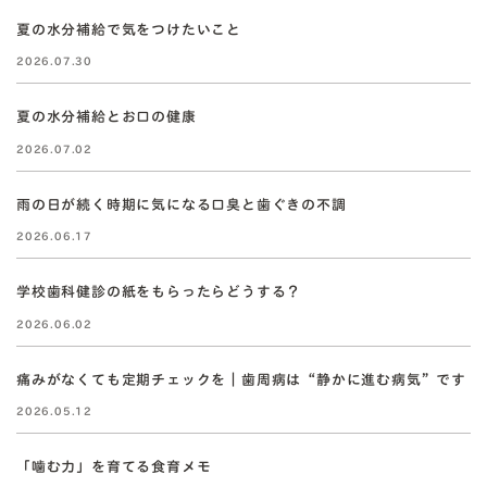
夏の水分補給で気をつけたいこと
2026.07.30
夏の水分補給とお口の健康
2026.07.02
雨の日が続く時期に気になる口臭と歯ぐきの不調
2026.06.17
学校歯科健診の紙をもらったらどうする？
2026.06.02
痛みがなくても定期チェックを｜歯周病は“静かに進む病気”です
2026.05.12
「噛む力」を育てる食育メモ