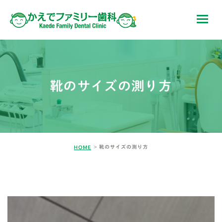
靴のサイズの測り方
靴のサイズの測り方
HOME
BLOG-2