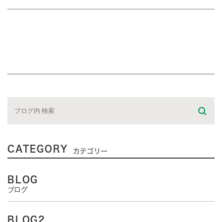
CATEGORY
カテゴリー
BLOG
ブログ
BLOG2