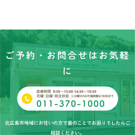
ご予約・お問合せはお気軽
に
北広島市地域にお住いの方で歯のことでお困りでしたらご
相談ください。