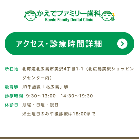
所在地
北海道北広島市美沢4丁目1-1（北広島美沢ショッピン
グセンター内）
最寄駅
JR千歳線「北広島」駅
診療時間
9:30～13:00 14:30～19:30
休診日
月曜・日曜・祝日
※土曜日のみ午後診療は18:00まで