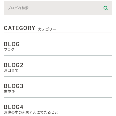
CATEGORY
カテゴリー
BLOG
ブログ
BLOG2
お口育て
BLOG3
歯並び
BLOG4
お腹の中の赤ちゃんにできること