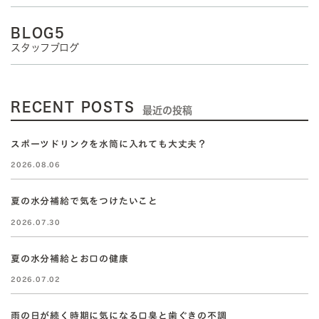
BLOG5
スタッフブログ
RECENT POSTS
最近の投稿
スポーツドリンクを水筒に入れても大丈夫？
2026.08.06
夏の水分補給で気をつけたいこと
2026.07.30
夏の水分補給とお口の健康
2026.07.02
雨の日が続く時期に気になる口臭と歯ぐきの不調