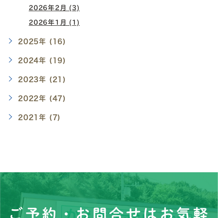
2026年2月 (3)
2026年1月 (1)
2025年 (16)
2024年 (19)
2023年 (21)
2022年 (47)
2021年 (7)
ご予約・お問合せはお気軽