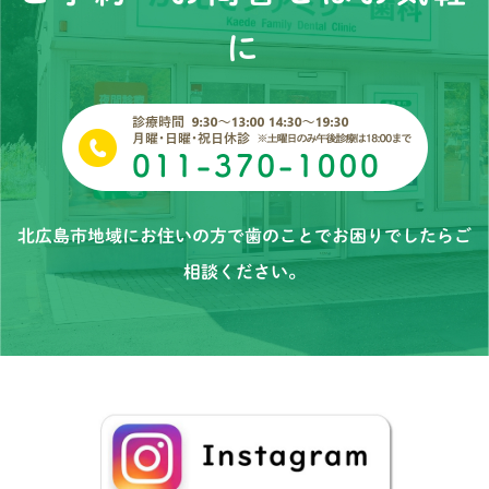
に
北広島市地域にお住いの方で歯のことでお困りでしたらご
相談ください。