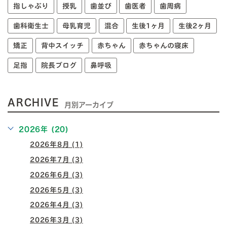
指しゃぶり
授乳
歯並び
歯医者
歯周病
歯科衛生士
母乳育児
混合
生後1ヶ月
生後2ヶ月
矯正
背中スイッチ
赤ちゃん
赤ちゃんの寝床
足指
院長ブログ
鼻呼吸
ARCHIVE
月別アーカイブ
2026年 (20)
2026年8月 (1)
2026年7月 (3)
2026年6月 (3)
2026年5月 (3)
2026年4月 (3)
2026年3月 (3)