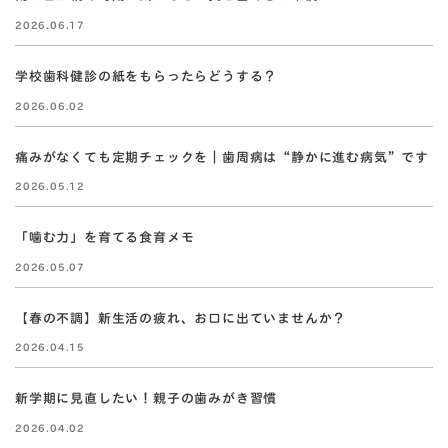
2026.06.17
学校歯科健診の紙をもらったらどうする？
2026.06.02
痛みがなくても定期チェックを｜歯周病は“静かに進む病気”です
2026.05.12
「噛む力」を育てる食育メモ
2026.05.07
【春の不調】新生活の疲れ、お口に出ていませんか？
2026.04.15
新学期に見直したい！親子の歯みがき習慣
2026.04.02