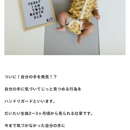
ついに！自分の手を発見！？
自分の手に気づいてじっと見つめる行為を
ハンドリガードといいます。
だいたい生後2〜3ヶ月頃から見られる仕草です。
今まで気づかなかった自分の手に