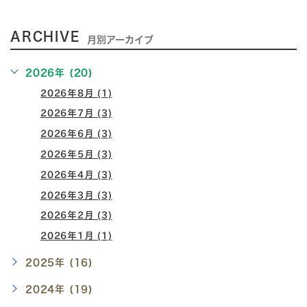
ARCHIVE
月別アーカイブ
2026年 (20)
2026年8月 (1)
2026年7月 (3)
2026年6月 (3)
2026年5月 (3)
2026年4月 (3)
2026年3月 (3)
2026年2月 (3)
2026年1月 (1)
2025年 (16)
2024年 (19)