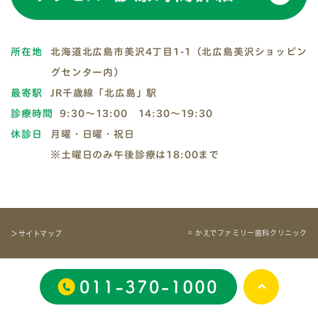
所在地
北海道北広島市美沢4丁目1-1（北広島美沢ショッピン
グセンター内）
最寄駅
JR千歳線「北広島」駅
診療時間
9:30～13:00 14:30～19:30
休診日
月曜・日曜・祝日
※土曜日のみ午後診療は18:00まで
© かえでファミリー歯科クリニック
＞サイトマップ