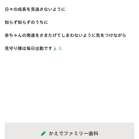
日々の成長を見逃さないように
知らず知らずのうちに
赤ちゃんの発達をさまたげてしまわないように気をつけながら
見守り隊は毎日出動です
かえでファミリー歯科