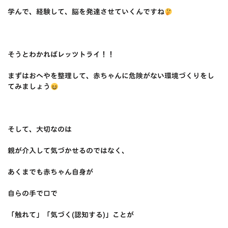
学んで、経験して、脳を発達させていくんですね
そうとわかればレッツトライ！！
まずはおへやを整理して、赤ちゃんに危険がない環境づくりをし
てみましょう
そして、大切なのは
親が介入して気づかせるのではなく、
あくまでも赤ちゃん自身が
自らの手で口で
「触れて」「気づく(認知する)」ことが