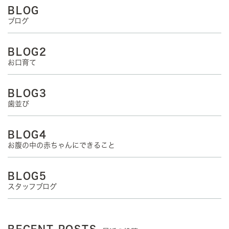
BLOG
ブログ
BLOG2
お口育て
BLOG3
歯並び
BLOG4
お腹の中の赤ちゃんにできること
BLOG5
スタッフブログ