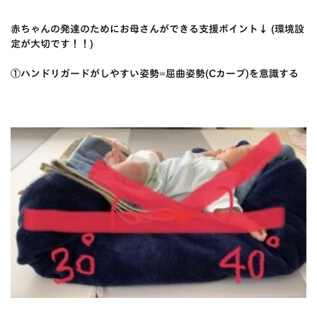
赤ちゃんの発達のためにお母さんができる支援ポイント↓ (環境設
定が大切です！！)
①ハンドリガードがしやすい姿勢=屈曲姿勢(Cカーブ)を意識する