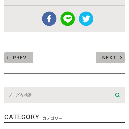
PREV
NEXT
CATEGORY
カテゴリー