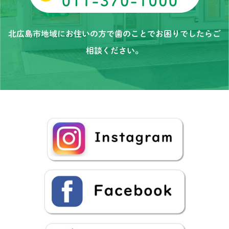
北広島市地域にお住いの方で歯のことでお困りでしたらご
相談ください。