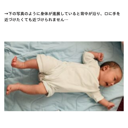
→下の写真のように身体が進展していると背中が沿り、口に手を
近づけたくても近づけられません…