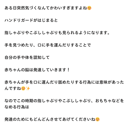
ある日突然気づくなんてかわいすぎますよね
ハンドリガードがはじまると
指しゃぶりやこぶししゃぶりも見られるようになります。
手を見つめたり、口に手を運んだりすることで
自分の手や体を認知して
赤ちゃんの脳は発達していきます！
赤ちゃんが手を口に運んだり舐めたりする行為には意味があった
んですね
なのでこの時期の指しゃぶりやこぶししゃぶり、おもちゃなどを
なめる行為は
発達のためにもどんどんさせてあげてくださいね