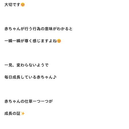
大切です
赤ちゃんが行う行為の意味がわかると
一瞬一瞬が尊く感じますよね
一見、変わらないようで
毎日成長している赤ちゃん♪
赤ちゃんの仕草一つ一つが
成長の証