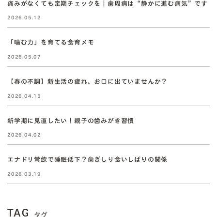
痛みがなくても定期チェックを｜歯周病は“静かに進む病気”です
2026.05.12
「噛む力」を育てる食育メモ
2026.05.07
【春の不調】新生活の疲れ、お口に出ていませんか？
2026.04.15
新学期に見直したい！親子の歯みがき習慣
2026.04.02
エナドリ常飲で睡眠低下？歯ぎしり食いしばりの関係
2026.03.19
TAG
タグ