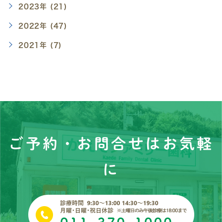
2023年 (21)
2022年 (47)
2021年 (7)
ご予約・お問合せはお気軽
に