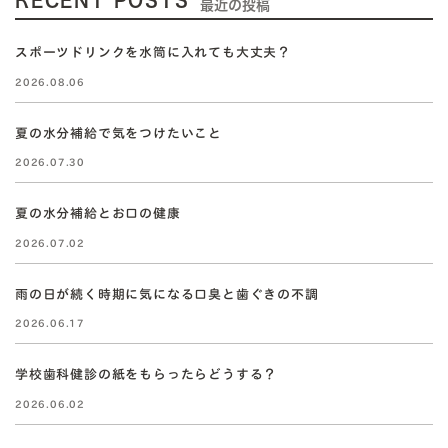
RECENT POSTS
最近の投稿
スポーツドリンクを水筒に入れても大丈夫？
2026.08.06
夏の水分補給で気をつけたいこと
2026.07.30
夏の水分補給とお口の健康
2026.07.02
雨の日が続く時期に気になる口臭と歯ぐきの不調
2026.06.17
学校歯科健診の紙をもらったらどうする？
2026.06.02