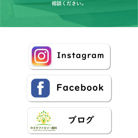
相談ください。