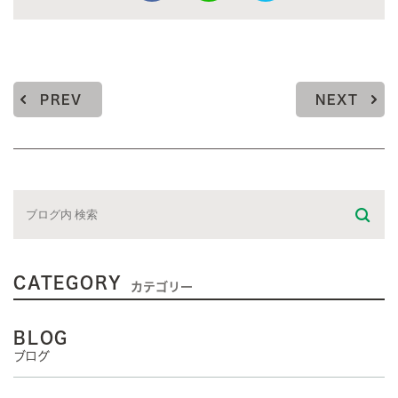
PREV
NEXT
CATEGORY
カテゴリー
BLOG
ブログ