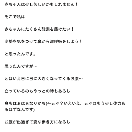
赤ちゃんは少し苦しいかもしれません！
そこで私は
赤ちゃんにたくさん酸素を届けたい！
姿勢を気をつけて鼻から深呼吸をしよう！
と思ったんです。
思ったんですが…
とはいえ日に日に大きくなってくるお腹…
立っているのもやっとの時もあるし
息もはぁはぁなりがち(←元々？いえいえ、元々はもう少し体力あ
るはずなんです)
お腹が出過ぎて変な歩き方になるし