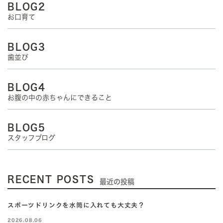
BLOG2
お口育て
BLOG3
歯並び
BLOG4
お腹の中の赤ちゃんにできること
BLOG5
スタッフブログ
RECENT POSTS
最近の投稿
スポーツドリンクを水筒に入れても大丈夫？
2026.08.06