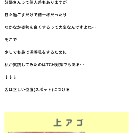
妊婦さんって個人差もありますが
日々過ごすだけで精一杯だったり
なかなか姿勢を良くするって大変なんですよね…
そこで！
少しでも鼻で深呼吸をするために
私が実践してみたのはTCH対策でもある…
↓↓↓
舌は正しい位置(スポット)につける