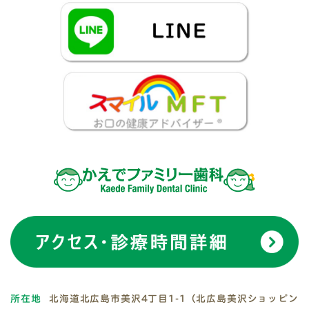
所在地
北海道北広島市美沢4丁目1-1（北広島美沢ショッピン