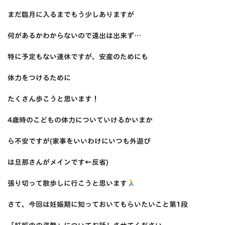
まだ臨月に入るまでもう少しありますが
何があるかわからないので遠出は出来ず…
特に予定もない連休ですが、安産のためにも
体力をつけるために
たくさん歩こうと思います！
4歳時のこどもの体力についていけるかいまか
ら不安ですが(家事をいいわけにいつも外遊び
は旦那さんがメインです←反省)
張り切って散歩しに行こうと思います
さて、今回は妊娠期に知っておいてもらいたいこと第1段