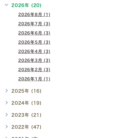
2026年 (20)
2026年8月 (1)
2026年7月 (3)
2026年6月 (3)
2026年5月 (3)
2026年4月 (3)
2026年3月 (3)
2026年2月 (3)
2026年1月 (1)
2025年 (16)
2024年 (19)
2023年 (21)
2022年 (47)