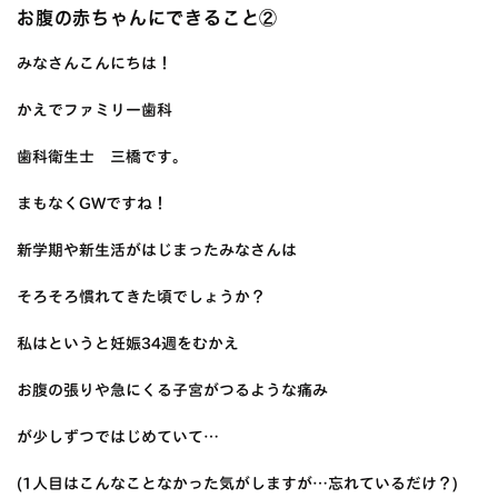
お腹の赤ちゃんにできること②
みなさんこんにちは！
かえでファミリー歯科
歯科衛生士 三橋です。
まもなくGWですね！
新学期や新生活がはじまったみなさんは
そろそろ慣れてきた頃でしょうか？
私はというと妊娠34週をむかえ
お腹の張りや急にくる子宮がつるような痛み
が少しずつではじめていて…
(1人目はこんなことなかった気がしますが…忘れているだけ？)