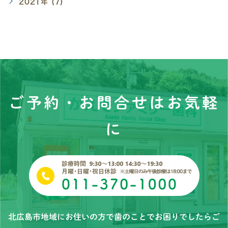
2021年 (7)
ご予約・お問合せはお気軽
に
北広島市地域にお住いの方で歯のことでお困りでしたらご