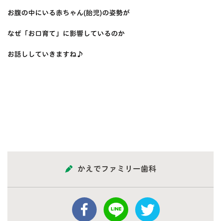
お腹の中にいる赤ちゃん(胎児)の姿勢が
なぜ「お口育て」に影響しているのか
お話ししていきますね♪
かえでファミリー歯科