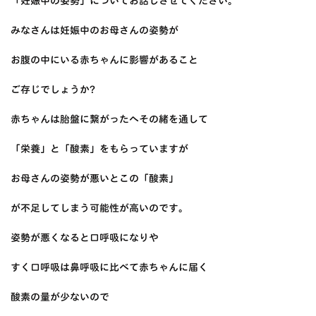
「妊娠中の姿勢」についてお話しさせてください。
みなさんは妊娠中のお母さんの姿勢が
お腹の中にいる赤ちゃんに影響があること
ご存じでしょうか?
赤ちゃんは胎盤に繋がったへその緒を通して
「栄養」と「酸素」をもらっていますが
お母さんの姿勢が悪いとこの「酸素」
が不足してしまう可能性が高いのです。
姿勢が悪くなると口呼吸になりや
すく口呼吸は鼻呼吸に比べて赤ちゃんに届く
酸素の量が少ないので