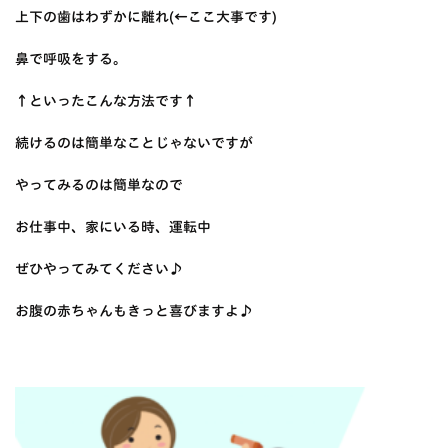
上下の歯はわずかに離れ(←ここ大事です)
鼻で呼吸をする。
↑といったこんな方法です↑
続けるのは簡単なことじゃないですが
やってみるのは簡単なので
お仕事中、家にいる時、運転中
ぜひやってみてください♪
お腹の赤ちゃんもきっと喜びますよ♪