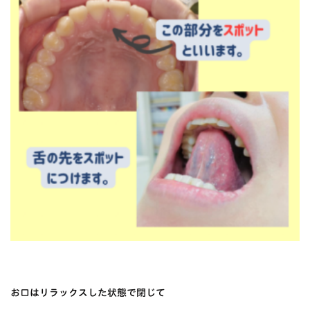
お口はリラックスした状態で閉じて