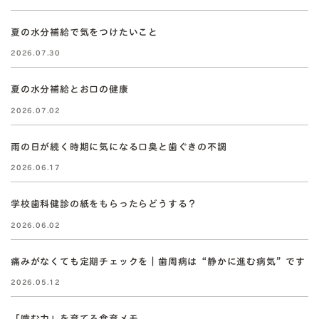
夏の水分補給で気をつけたいこと
2026.07.30
夏の水分補給とお口の健康
2026.07.02
雨の日が続く時期に気になる口臭と歯ぐきの不調
2026.06.17
学校歯科健診の紙をもらったらどうする？
2026.06.02
痛みがなくても定期チェックを｜歯周病は“静かに進む病気”です
2026.05.12
「噛む力」を育てる食育メモ