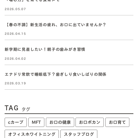
2026.05.07
【春の不調】新生活の疲れ、お口に出ていませんか？
2026.04.15
新学期に見直したい！親子の歯みがき習慣
2026.04.02
エナドリ常飲で睡眠低下？歯ぎしり食いしばりの関係
2026.03.19
TAG
タグ
cカーブ
MFT
お口の健康
お口ポカン
お口育て
オフィスホワイトニング
スタッフブログ