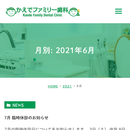
月別: 2021年6月
6月
HOME
2021
NEWS
7月 臨時休診のお知らせ
7月の臨時休診日についてをお知らせします。 3日（土） 休診 8日