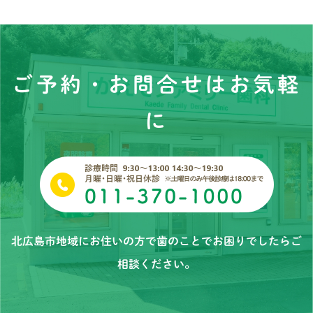
ご予約・お問合せはお気軽
に
北広島市地域にお住いの方で歯のことでお困りでしたらご
相談ください。