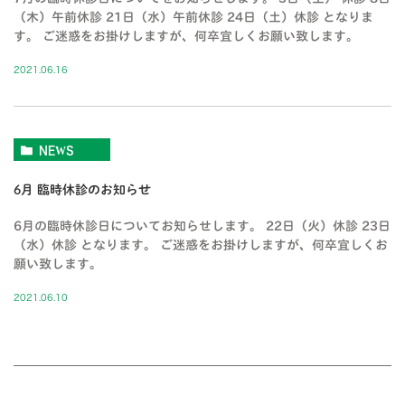
（木）午前休診 21日（水）午前休診 24日（土）休診 となりま
す。 ご迷惑をお掛けしますが、何卒宜しくお願い致します。
2021.06.16
NEWS
6月 臨時休診のお知らせ
6月の臨時休診日についてお知らせします。 22日（火）休診 23日
（水）休診 となります。 ご迷惑をお掛けしますが、何卒宜しくお
願い致します。
2021.06.10