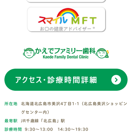
所在地
北海道北広島市美沢4丁目1-1（北広島美沢ショッピン
グセンター内）
最寄駅
JR千歳線「北広島」駅
診療時間
9:30～13:00 14:30～19:30