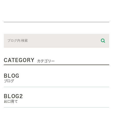
CATEGORY
カテゴリー
BLOG
ブログ
BLOG2
お口育て