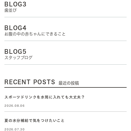
BLOG3
歯並び
BLOG4
お腹の中の赤ちゃんにできること
BLOG5
スタッフブログ
RECENT POSTS
最近の投稿
スポーツドリンクを水筒に入れても大丈夫？
2026.08.06
夏の水分補給で気をつけたいこと
2026.07.30