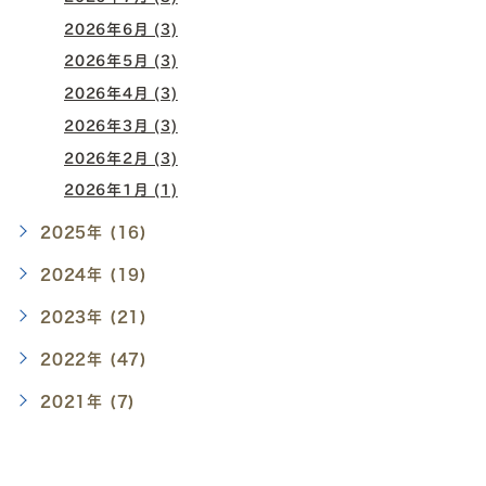
2026年6月 (3)
2026年5月 (3)
2026年4月 (3)
2026年3月 (3)
2026年2月 (3)
2026年1月 (1)
2025年 (16)
2024年 (19)
2023年 (21)
2022年 (47)
2021年 (7)