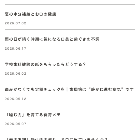
夏の水分補給とお口の健康
2026.07.02
雨の日が続く時期に気になる口臭と歯ぐきの不調
2026.06.17
学校歯科健診の紙をもらったらどうする？
2026.06.02
痛みがなくても定期チェックを｜歯周病は“静かに進む病気”です
2026.05.12
「噛む力」を育てる食育メモ
2026.05.07
【春の不調】新生活の疲れ、お口に出ていませんか？