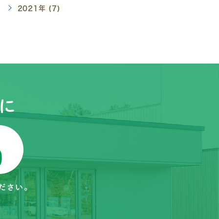
2021年 (7)
に
ださい。