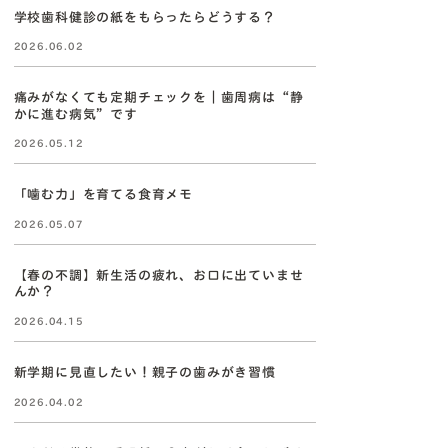
学校歯科健診の紙をもらったらどうする？
2026.06.02
痛みがなくても定期チェックを｜歯周病は“静
かに進む病気”です
2026.05.12
「噛む力」を育てる食育メモ
2026.05.07
【春の不調】新生活の疲れ、お口に出ていませ
んか？
2026.04.15
新学期に見直したい！親子の歯みがき習慣
2026.04.02