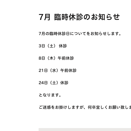
7月 臨時休診のお知らせ
7月の臨時休診日についてをお知らせします。
3日（土） 休診
8日（木）午前休診
21日（水）午前休診
24日（土）休診
となります。
ご迷惑をお掛けしますが、何卒宜しくお願い致し