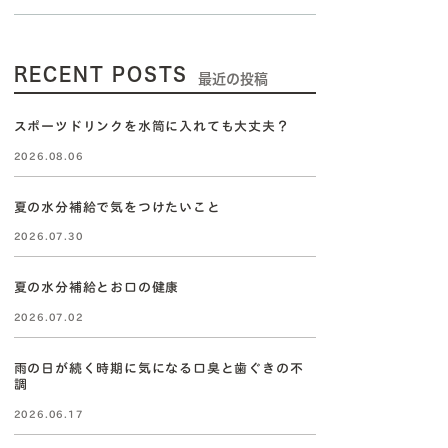
RECENT POSTS
最近の投稿
スポーツドリンクを水筒に入れても大丈夫？
2026.08.06
夏の水分補給で気をつけたいこと
2026.07.30
夏の水分補給とお口の健康
2026.07.02
雨の日が続く時期に気になる口臭と歯ぐきの不
調
2026.06.17