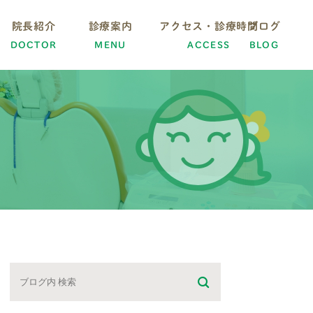
院長紹介
診療案内
アクセス・診療時間
ブログ
DOCTOR
MENU
ACCESS
BLOG