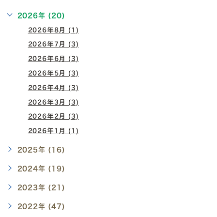
2026年 (20)
2026年8月 (1)
2026年7月 (3)
2026年6月 (3)
2026年5月 (3)
2026年4月 (3)
2026年3月 (3)
2026年2月 (3)
2026年1月 (1)
2025年 (16)
2024年 (19)
2023年 (21)
2022年 (47)