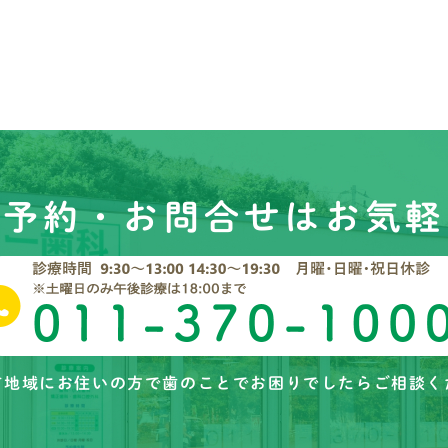
ご予約・お問合せはお気軽
市地域にお住いの方で歯のことでお困りでしたらご相談く