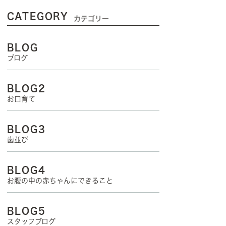
CATEGORY
カテゴリー
BLOG
ブログ
BLOG2
お口育て
BLOG3
歯並び
BLOG4
お腹の中の赤ちゃんにできること
BLOG5
スタッフブログ