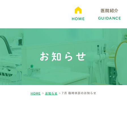
医院紹介
GUIDANCE
HOME
お知らせ
7月 臨時休診のお知らせ
HOME
お知らせ