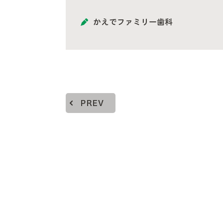
かえでファミリー歯科
PREV