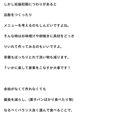
しかし妊娠初期につわりがあると
品数をつくったり
メニューを考えるのもしんどいですよね。
そんな時はお味噌汁や卵焼きに具材をどっさ
りいれて作ってみるのもいいですよ。
栄養もばっちりとれて洗い物も減ります。
↑いかに楽して家事をこなすか大事です！
余裕がなくて作れなくても
偏食を減らし、(菓子パンばかり食べたり等)
なるべくバランス良く選んで食べることで、