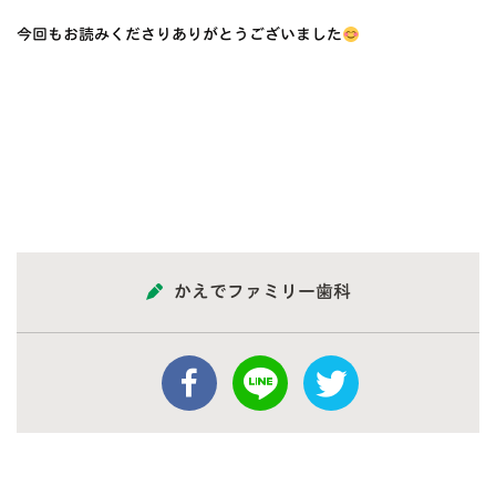
今回もお読みくださりありがとうございました
かえでファミリー歯科