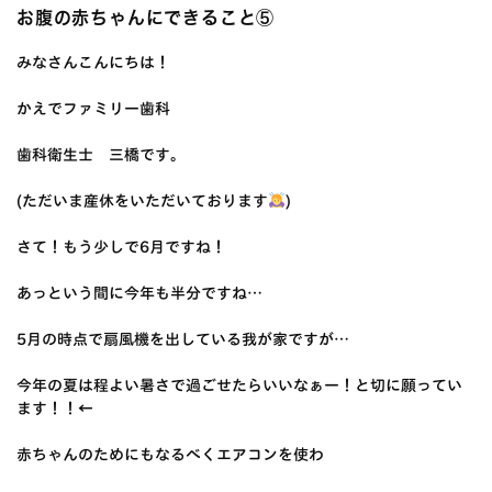
お腹の赤ちゃんにできること⑤
みなさんこんにちは！
かえでファミリー歯科
歯科衛生士 三橋です。
(ただいま産休をいただいております
)
さて！もう少しで6月ですね！
あっという間に今年も半分ですね…
5月の時点で扇風機を出している我が家ですが…
今年の夏は程よい暑さで過ごせたらいいなぁー！と切に願ってい
ます！！←
赤ちゃんのためにもなるべくエアコンを使わ