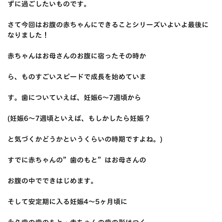
ずに過ごしたいものです。
さて今回はお腹の赤ちゃんにできることシリーズいよいよ最後に
なりました！
赤ちゃんはお母さんのお腹に宿ったその時か
ら、ものすごいスピードで成長を始めていま
す。歯についていえば、妊娠6〜7週頃から
(妊娠6〜7週頃といえば、もしかしたら妊娠？
と気づくかどうかというくらいの時期ですよね。)
すでに赤ちゃんの”歯のもと”はお母さんの
お腹の中でできはじめます。
そして安定期に入る妊娠4〜5ヶ月頃に