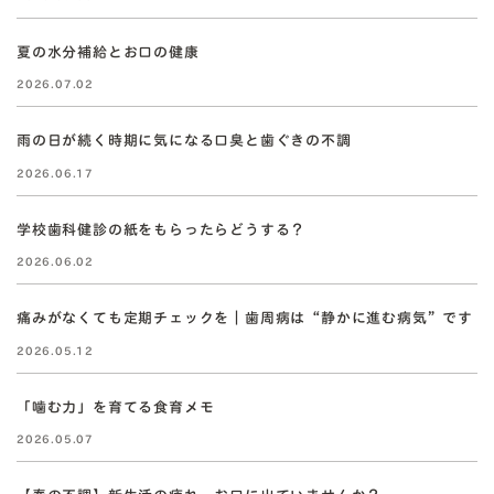
夏の水分補給とお口の健康
2026.07.02
雨の日が続く時期に気になる口臭と歯ぐきの不調
2026.06.17
学校歯科健診の紙をもらったらどうする？
2026.06.02
痛みがなくても定期チェックを｜歯周病は“静かに進む病気”です
2026.05.12
「噛む力」を育てる食育メモ
2026.05.07