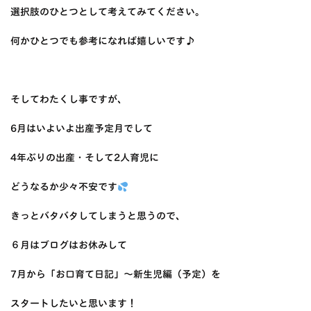
選択肢のひとつとして考えてみてください。
何かひとつでも参考になれば嬉しいです♪
そしてわたくし事ですが、
6月はいよいよ出産予定月でして
4年ぶりの出産・そして2人育児に
どうなるか少々不安です
きっとバタバタしてしまうと思うので、
６月はブログはお休みして
7月から「お口育て日記」〜新生児編（予定）を
スタートしたいと思います！