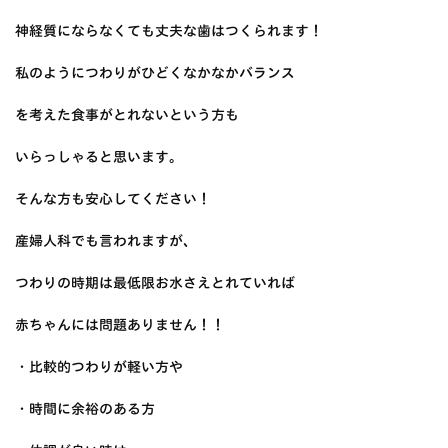
神経質にならなくても丈夫な歯はつくられます！
私のようにつわりがひどくなかなかバランス
を考えた食事がとれないという方も
いらっしゃると思います。
そんな方も安心してください！
産婦人科でも言われますが、
つわりの時期は最低限お水さえとれていれば
赤ちゃんには問題ありません！！
・比較的つわりが軽い方や
・時間に余裕のある方