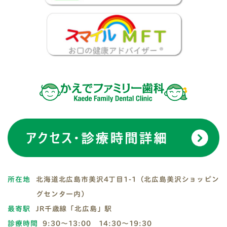
所在地
北海道北広島市美沢4丁目1-1（北広島美沢ショッピン
グセンター内）
最寄駅
JR千歳線「北広島」駅
診療時間
9:30～13:00 14:30～19:30