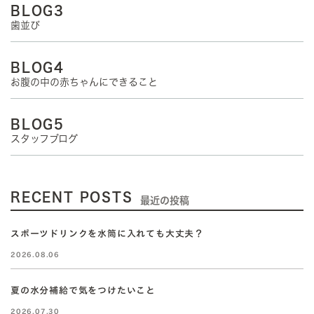
BLOG3
歯並び
BLOG4
お腹の中の赤ちゃんにできること
BLOG5
スタッフブログ
RECENT POSTS
最近の投稿
スポーツドリンクを水筒に入れても大丈夫？
2026.08.06
夏の水分補給で気をつけたいこと
2026.07.30