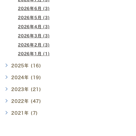
2026年6月 (3)
2026年5月 (3)
2026年4月 (3)
2026年3月 (3)
2026年2月 (3)
2026年1月 (1)
2025年 (16)
2024年 (19)
2023年 (21)
2022年 (47)
2021年 (7)