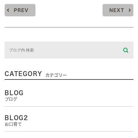
PREV
NEXT
CATEGORY
カテゴリー
BLOG
ブログ
BLOG2
お口育て