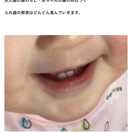
永久歯の歯のもと・赤ちゃんの歯の形はつく
られ歯の発育はどんどん進んでいきます。