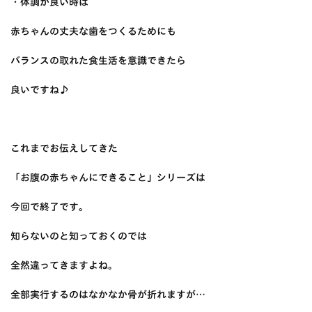
・体調が良い時は
赤ちゃんの丈夫な歯をつくるためにも
バランスの取れた食生活を意識できたら
良いですね♪
これまでお伝えしてきた
「お腹の赤ちゃんにできること」シリーズは
今回で終了です。
知らないのと知っておくのでは
全然違ってきますよね。
全部実行するのはなかなか骨が折れますが…