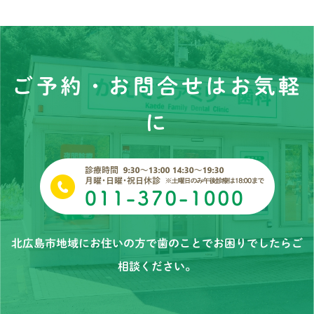
ご予約・お問合せはお気軽
に
北広島市地域にお住いの方で歯のことでお困りでしたらご
相談ください。