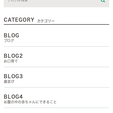
CATEGORY
カテゴリー
BLOG
ブログ
BLOG2
お口育て
BLOG3
歯並び
BLOG4
お腹の中の赤ちゃんにできること