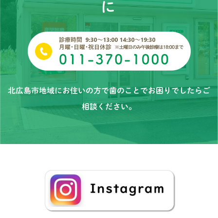
に
北広島市地域にお住いの方で歯のことでお困りでしたらご
相談ください。