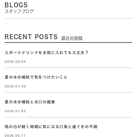
BLOG5
スタッフブログ
RECENT POSTS
最近の投稿
スポーツドリンクを水筒に入れても大丈夫？
2026.08.06
夏の水分補給で気をつけたいこと
2026.07.30
夏の水分補給とお口の健康
2026.07.02
雨の日が続く時期に気になる口臭と歯ぐきの不調
2026.06.17