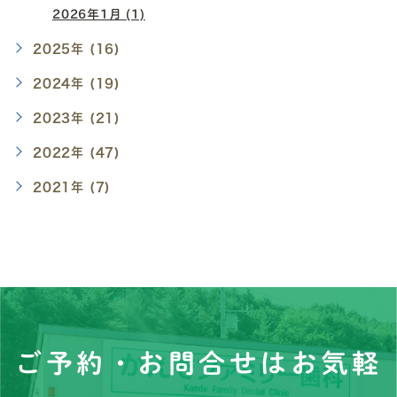
2026年1月 (1)
2025年 (16)
2024年 (19)
2023年 (21)
2022年 (47)
2021年 (7)
ご予約・お問合せはお気軽