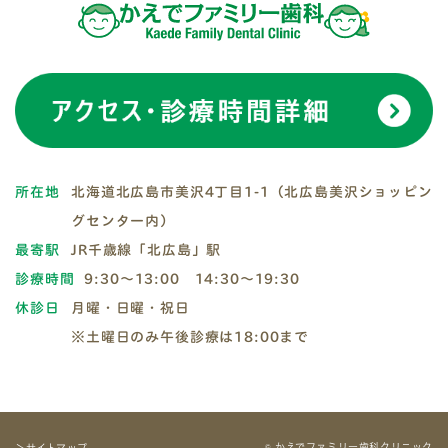
所在地
北海道北広島市美沢4丁目1-1（北広島美沢ショッピン
グセンター内）
最寄駅
JR千歳線「北広島」駅
診療時間
9:30～13:00 14:30～19:30
休診日
月曜・日曜・祝日
※土曜日のみ午後診療は18:00まで
© かえでファミリー歯科クリニック