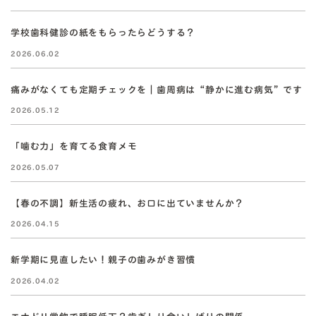
学校歯科健診の紙をもらったらどうする？
2026.06.02
痛みがなくても定期チェックを｜歯周病は“静かに進む病気”です
2026.05.12
「噛む力」を育てる食育メモ
2026.05.07
【春の不調】新生活の疲れ、お口に出ていませんか？
2026.04.15
新学期に見直したい！親子の歯みがき習慣
2026.04.02