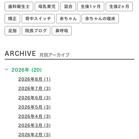
歯科衛生士
母乳育児
混合
生後1ヶ月
生後2ヶ月
矯正
背中スイッチ
赤ちゃん
赤ちゃんの寝床
足指
院長ブログ
鼻呼吸
ARCHIVE
月別アーカイブ
2026年 (20)
2026年8月 (1)
2026年7月 (3)
2026年6月 (3)
2026年5月 (3)
2026年4月 (3)
2026年3月 (3)
2026年2月 (3)